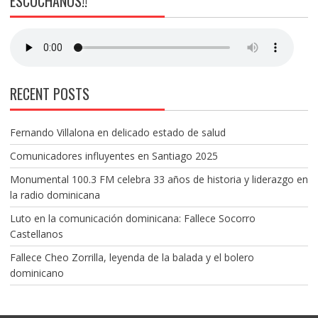
ESCÚCHANOS!!
RECENT POSTS
Fernando Villalona en delicado estado de salud
Comunicadores influyentes en Santiago 2025
Monumental 100.3 FM celebra 33 años de historia y liderazgo en
la radio dominicana
Luto en la comunicación dominicana: Fallece Socorro
Castellanos
Fallece Cheo Zorrilla, leyenda de la balada y el bolero
dominicano