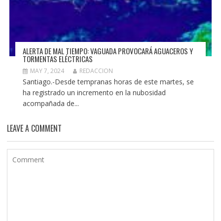
ALERTA DE MAL TIEMPO: VAGUADA PROVOCARÁ AGUACEROS Y
TORMENTAS ELÉCTRICAS
MAY 7, 2024
REDACCION
Santiago.-Desde tempranas horas de este martes, se
ha registrado un incremento en la nubosidad
acompañada de...
LEAVE A COMMENT