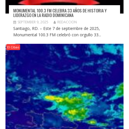
MONUMENTAL 100.3 FM CELEBRA 33 AÑOS DE HISTORIA Y
LIDERAZGO EN LA RADIO DOMINICANA
SEPTEMBER 9, 2025
REDACCION
Santiago, RD. – Este 7 de septiembre de 2025,
Monumental 100.3 FM celebró con orgullo 33...
El Cibao