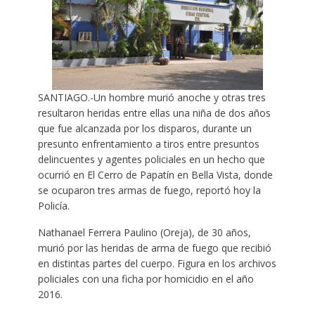
SANTIAGO.-Un hombre murió anoche y otras tres
resultaron heridas entre ellas una niña de dos años
que fue alcanzada por los disparos, durante un
presunto enfrentamiento a tiros entre presuntos
delincuentes y agentes policiales en un hecho que
ocurrió en El Cerro de Papatín en Bella Vista, donde
se ocuparon tres armas de fuego, reportó hoy la
Policía.
Nathanael Ferrera Paulino (Oreja), de 30 años,
murió por las heridas de arma de fuego que recibió
en distintas partes del cuerpo. Figura en los archivos
policiales con una ficha por homicidio en el año
2016.