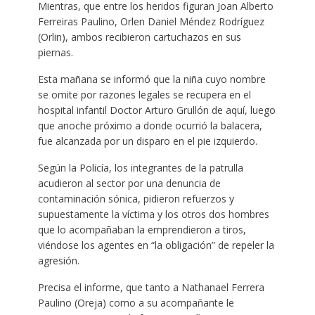
Mientras, que entre los heridos figuran Joan Alberto
Ferreiras Paulino, Orlen Daniel Méndez Rodríguez
(Orlin), ambos recibieron cartuchazos en sus
piernas.
Esta mañana se informó que la niña cuyo nombre
se omite por razones legales se recupera en el
hospital infantil Doctor Arturo Grullón de aquí, luego
que anoche próximo a donde ocurrió la balacera,
fue alcanzada por un disparo en el pie izquierdo.
Según la Policía, los integrantes de la patrulla
acudieron al sector por una denuncia de
contaminación sónica, pidieron refuerzos y
supuestamente la víctima y los otros dos hombres
que lo acompañaban la emprendieron a tiros,
viéndose los agentes en “la obligación” de repeler la
agresión.
Precisa el informe, que tanto a Nathanael Ferrera
Paulino (Oreja) como a su acompañante le