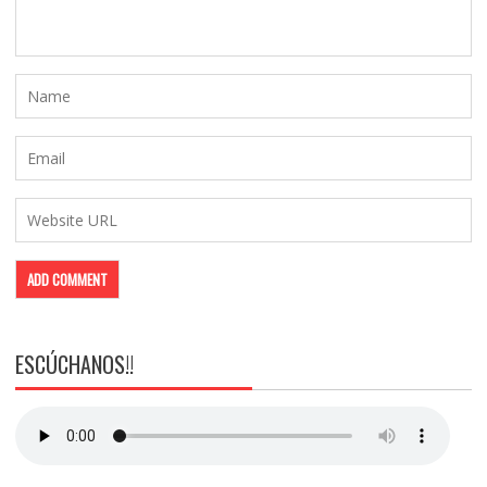
ESCÚCHANOS!!