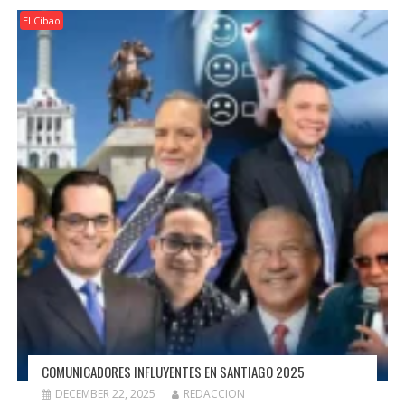
El Cibao
COMUNICADORES INFLUYENTES EN SANTIAGO 2025
DECEMBER 22, 2025
REDACCION