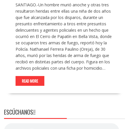
SANTIAGO.-Un hombre murió anoche y otras tres
resultaron heridas entre ellas una niña de dos años
que fue alcanzada por los disparos, durante un
presunto enfrentamiento a tiros entre presuntos
delincuentes y agentes policiales en un hecho que
ocurrió en El Cerro de Papatín en Bella Vista, donde
se ocuparon tres armas de fuego, reportó hoy la
Policía. Nathanael Ferrera Paulino (Oreja), de 30
años, murió por las heridas de arma de fuego que
recibió en distintas partes del cuerpo. Figura en los
archivos policiales con una ficha por homicidio…
READ MORE
ESCÚCHANOS!!