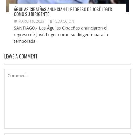
ÁGUILAS CIBAEÑAS ANUNCIAN EL REGRESO DE JOSÉ LEGER
COMO SU DIRIGENTE
MARCH 9, 2023
REDACCION
SANTIAGO.- Las Águilas Cibaeñas anunciaron el
regreso de José Leger como su dirigente para la
temporada...
LEAVE A COMMENT