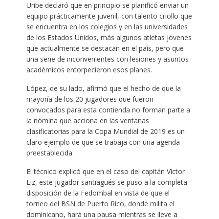
Uribe declaró que en principio se planificó enviar un
equipo prácticamente juvenil, con talento criollo que
se encuentra en los colegios y en las universidades
de los Estados Unidos, más algunos atletas jóvenes
que actualmente se destacan en el país, pero que
una serie de inconvenientes con lesiones y asuntos
académicos entorpecieron esos planes.
López, de su lado, afirmó que el hecho de que la
mayoría de los 20 jugadores que fueron
convocados para esta contienda no forman parte a
la nómina que acciona en las ventanas
clasificatorias para la Copa Mundial de 2019 es un
claro ejemplo de que se trabaja con una agenda
preestablecida.
El técnico explicó que en el caso del capitán Víctor
Liz, este jugador santiagués se puso a la completa
disposición de la Fedombal en vista de que el
torneo del BSN de Puerto Rico, donde milita el
dominicano, hará una pausa mientras se lleve a