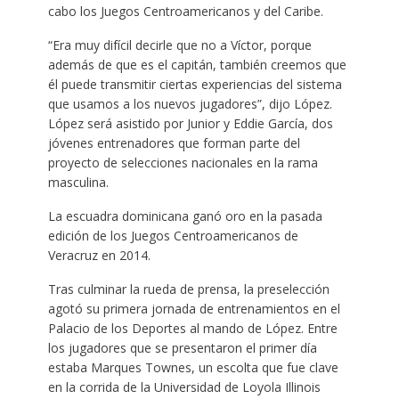
cabo los Juegos Centroamericanos y del Caribe.
“Era muy difícil decirle que no a Víctor, porque
además de que es el capitán, también creemos que
él puede transmitir ciertas experiencias del sistema
que usamos a los nuevos jugadores”, dijo López.
López será asistido por Junior y Eddie García, dos
jóvenes entrenadores que forman parte del
proyecto de selecciones nacionales en la rama
masculina.
La escuadra dominicana ganó oro en la pasada
edición de los Juegos Centroamericanos de
Veracruz en 2014.
Tras culminar la rueda de prensa, la preselección
agotó su primera jornada de entrenamientos en el
Palacio de los Deportes al mando de López. Entre
los jugadores que se presentaron el primer día
estaba Marques Townes, un escolta que fue clave
en la corrida de la Universidad de Loyola Illinois