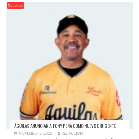
Deportes
ÁGUILAS ANUNCIAN A TONY PEÑA COMO NUEVO DIRIGENTE
NOVEMBER 6, 2023
REDACCION