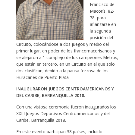
Francisco de
Macorís, 82-
78, para
afianzarse en
la segunda
posición del
Circuito, colocándose a dos juegos y medio del
primer lugar, en poder de los francomacorisanos y
se alejaron a 1 complejo de los campeones Metros,
que están en tercero, en un Circuito en el que solo
dos clasifican, debido a la pausa forzosa de los
Huracanes de Puerto Plata.
INAUGURARON JUEGOS CENTROAMERICANOS Y
DEL CARIBE, BARRANQUILLA 2018.
Con una vistosa ceremonia fueron inaugurados los
XXIII Juegos Deportivos Centroamericanos y del
Caribe, Barranquilla 2018.
En este evento participan 38 países, incluido