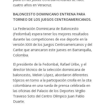
cuatro años en Veracruz.
BALONCESTO DOMINICANO ENTRENA PARA
TORNEO DE LOS JUEGOS CENTROAMERICANOS.
La Federación Dominicana de Baloncesto
(Fedombal) espera tener los mejores resultados
durante las competiciones de ese deporte en la
versión XXIII de los Juegos Centroamericanos y del
Caribe que arrancaron este jueves en Barranquilla,
Colombia.
El presidente de la Fedombal, Rafael Uribe, y el
director técnico de la selección dominicana de
baloncesto, Melvin López, abordaron diferentes
tópicos en torno a la participación criolla en la cita
colombiana en una rueda de prensa celebrada en
las oficinas del Palacio de los Deportes Virgilio
Travieso Soto del Centro Olímpico Juan Pablo
Duarte.