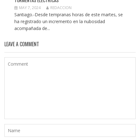
TORMENTAS ELÉCTRICAS
MAY 7, 2024
REDACCION
Santiago.-Desde tempranas horas de este martes, se
ha registrado un incremento en la nubosidad
acompañada de...
LEAVE A COMMENT