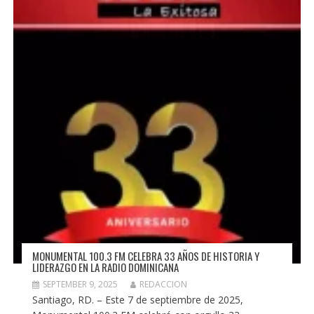
MONUMENTAL 100.3 FM CELEBRA 33 AÑOS DE HISTORIA Y
LIDERAZGO EN LA RADIO DOMINICANA
SEPTEMBER 9, 2025
REDACCION
Santiago, RD. – Este 7 de septiembre de 2025,