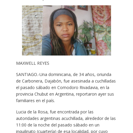
MAXWELL REYES
SANTIAGO.-Una dominicana, de 34 años, oriunda
de Carbonera, Dajabón, fue asesinada a cuchilladas
el pasado sábado en Comodoro Rivadavia, en la
provincia Chubut en Argentina, reportaron ayer sus
familiares en el país.
Lucia de la Rosa, fue encontrada por las
autoridades argentinas acuchillada, alrededor de las
11:00 de la noche del pasado sábado en un
inquilinato (cuartería) de esa localidad, por cuyo