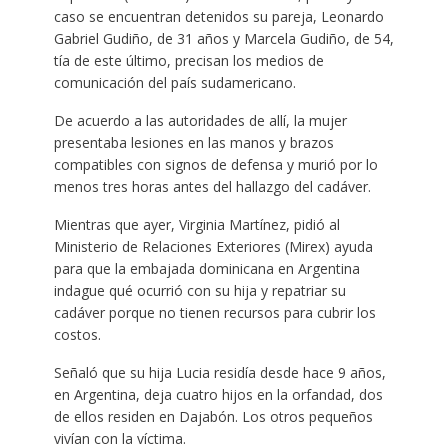
caso se encuentran detenidos su pareja, Leonardo
Gabriel Gudiño, de 31 años y Marcela Gudiño, de 54,
tía de este último, precisan los medios de
comunicación del país sudamericano.
De acuerdo a las autoridades de allí, la mujer
presentaba lesiones en las manos y brazos
compatibles con signos de defensa y murió por lo
menos tres horas antes del hallazgo del cadáver.
Mientras que ayer, Virginia Martínez, pidió al
Ministerio de Relaciones Exteriores (Mirex) ayuda
para que la embajada dominicana en Argentina
indague qué ocurrió con su hija y repatriar su
cadáver porque no tienen recursos para cubrir los
costos.
Señaló que su hija Lucia residía desde hace 9 años,
en Argentina, deja cuatro hijos en la orfandad, dos
de ellos residen en Dajabón. Los otros pequeños
vivían con la víctima.