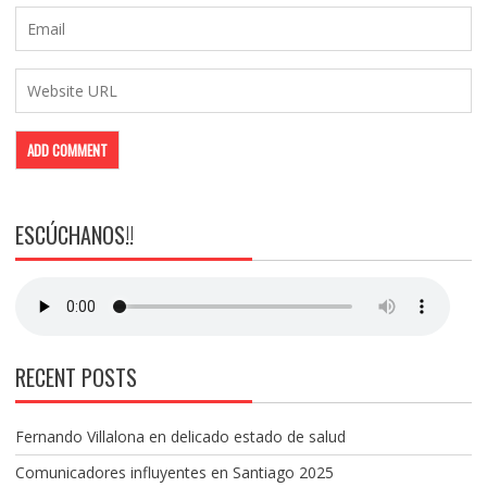
ESCÚCHANOS!!
RECENT POSTS
Fernando Villalona en delicado estado de salud
Comunicadores influyentes en Santiago 2025