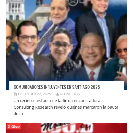
COMUNICADORES INFLUYENTES EN SANTIAGO 2025
DECEMBER 22, 2025
REDACCION
Un reciente estudio de la firma encuestadora
Consulting Research reveló quiénes marcaron la pauta
de la...
El Cibao