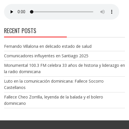
RECENT POSTS
Fernando Villalona en delicado estado de salud
Comunicadores influyentes en Santiago 2025
Monumental 100.3 FM celebra 33 años de historia y liderazgo en
la radio dominicana
Luto en la comunicación dominicana: Fallece Socorro
Castellanos
Fallece Cheo Zorrilla, leyenda de la balada y el bolero
dominicano