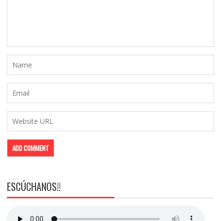
ESCÚCHANOS!!