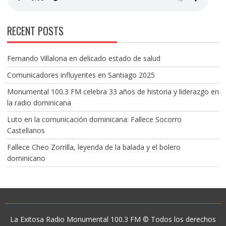
RECENT POSTS
Fernando Villalona en delicado estado de salud
Comunicadores influyentes en Santiago 2025
Monumental 100.3 FM celebra 33 años de historia y liderazgo en
la radio dominicana
Luto en la comunicación dominicana: Fallece Socorro
Castellanos
Fallece Cheo Zorrilla, leyenda de la balada y el bolero
dominicano
La Exitosa Radio Monumental 100.3 FM © Todos los derechos