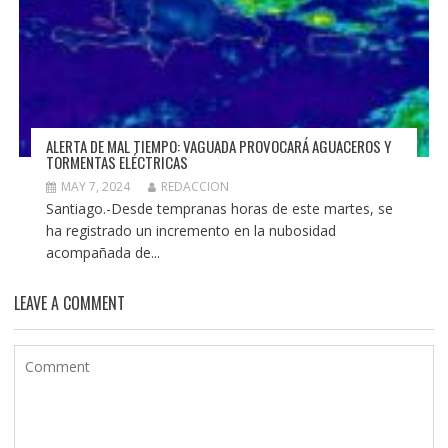
ALERTA DE MAL TIEMPO: VAGUADA PROVOCARÁ AGUACEROS Y
TORMENTAS ELÉCTRICAS
MAY 7, 2024
REDACCION
Santiago.-Desde tempranas horas de este martes, se
ha registrado un incremento en la nubosidad
acompañada de...
LEAVE A COMMENT