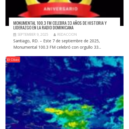
MONUMENTAL 100.3 FM CELEBRA 33 AÑOS DE HISTORIA Y
LIDERAZGO EN LA RADIO DOMINICANA
SEPTEMBER 9, 2025
REDACCION
Santiago, RD. – Este 7 de septiembre de 2025,
Monumental 100.3 FM celebró con orgullo 33...
El Cibao