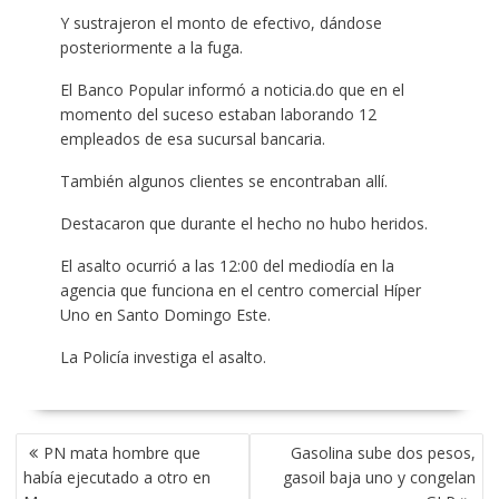
Y sustrajeron el monto de efectivo, dándose
posteriormente a la fuga.
El Banco Popular informó a noticia.do que en el
momento del suceso estaban laborando 12
empleados de esa sucursal bancaria.
También algunos clientes se encontraban allí.
Destacaron que durante el hecho no hubo heridos.
El asalto ocurrió a las 12:00 del mediodía en la
agencia que funciona en el centro comercial Híper
Uno en Santo Domingo Este.
La Policía investiga el asalto.
POST
PN mata hombre que
Gasolina sube dos pesos,
NAVIGATION
había ejecutado a otro en
gasoil baja uno y congelan