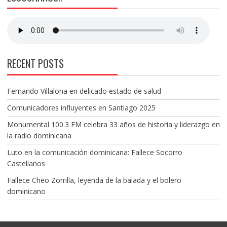
RECENT POSTS
Fernando Villalona en delicado estado de salud
Comunicadores influyentes en Santiago 2025
Monumental 100.3 FM celebra 33 años de historia y liderazgo en
la radio dominicana
Luto en la comunicación dominicana: Fallece Socorro
Castellanos
Fallece Cheo Zorrilla, leyenda de la balada y el bolero
dominicano