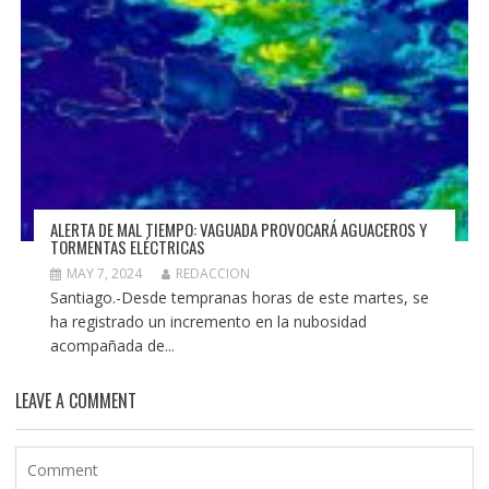
ALERTA DE MAL TIEMPO: VAGUADA PROVOCARÁ AGUACEROS Y
TORMENTAS ELÉCTRICAS
MAY 7, 2024
REDACCION
Santiago.-Desde tempranas horas de este martes, se
ha registrado un incremento en la nubosidad
acompañada de...
LEAVE A COMMENT