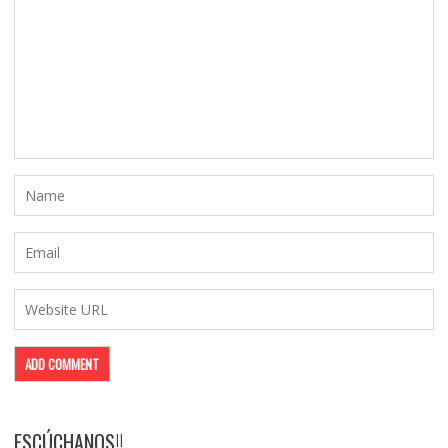
ESCÚCHANOS!!