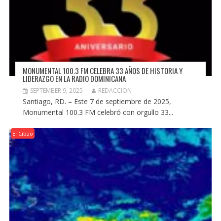
MONUMENTAL 100.3 FM CELEBRA 33 AÑOS DE HISTORIA Y
LIDERAZGO EN LA RADIO DOMINICANA
SEPTEMBER 9, 2025
REDACCION
Santiago, RD. – Este 7 de septiembre de 2025,
Monumental 100.3 FM celebró con orgullo 33...
El Cibao