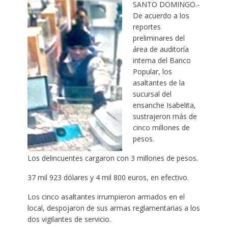
SANTO DOMINGO.-
De acuerdo a los
reportes
preliminares del
área de auditoría
interna del Banco
Popular, los
asaltantes de la
sucursal del
ensanche Isabelita,
sustrajeron más de
cinco millones de
pesos.
Los delincuentes cargaron con 3 millones de pesos.
37 mil 923 dólares y 4 mil 800 euros, en efectivo.
Los cinco asaltantes irrumpieron armados en el
local, despojaron de sus armas reglamentarias a los
dos vigilantes de servicio.