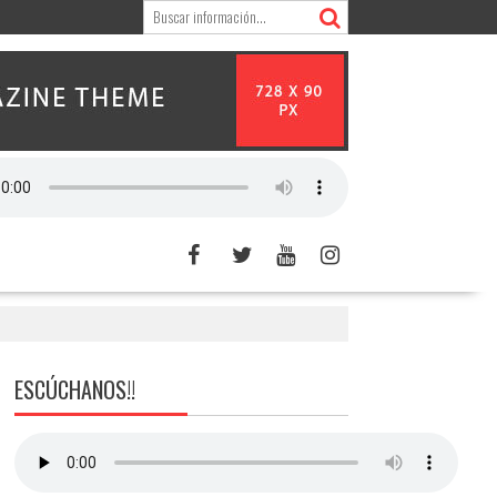
ESCÚCHANOS!!