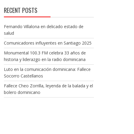
RECENT POSTS
Fernando Villalona en delicado estado de
salud
Comunicadores influyentes en Santiago 2025
Monumental 100.3 FM celebra 33 años de
historia y liderazgo en la radio dominicana
Luto en la comunicación dominicana: Fallece
Socorro Castellanos
Fallece Cheo Zorrilla, leyenda de la balada y el
bolero dominicano