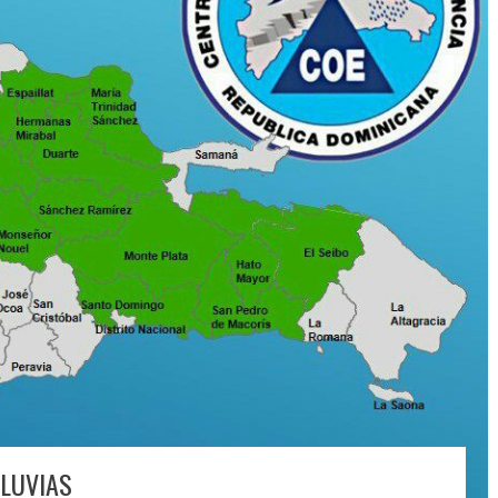
LLUVIAS