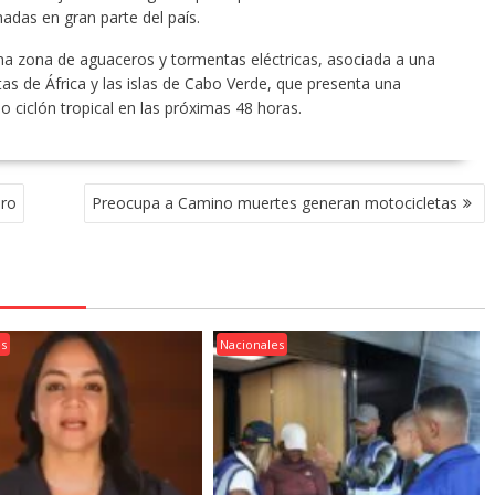
adas en gran parte del país.
 zona de aguaceros y tormentas eléctricas, asociada a una
as de África y las islas de Cabo Verde, que presenta una
 ciclón tropical en las próximas 48 horas.
ero
Preocupa a Camino muertes generan motocicletas
es
Nacionales