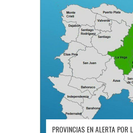
PROVINCIAS EN ALERTA POR 