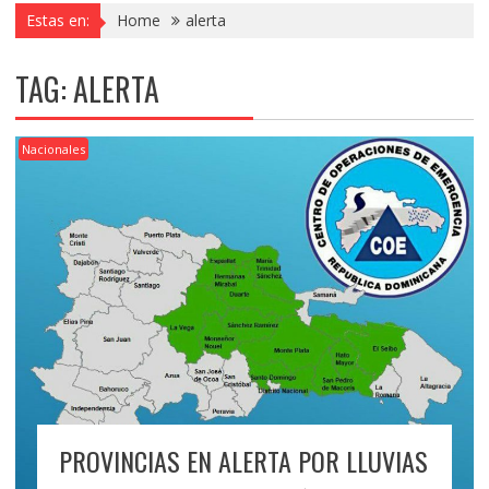
Estas en:
Home
alerta
TAG:
ALERTA
Nacionales
PROVINCIAS EN ALERTA POR LLUVIAS