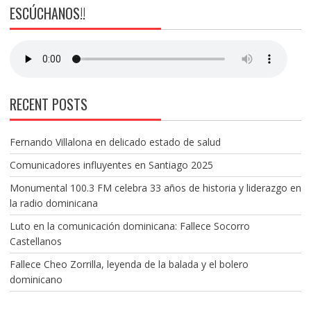
ESCÚCHANOS!!
RECENT POSTS
Fernando Villalona en delicado estado de salud
Comunicadores influyentes en Santiago 2025
Monumental 100.3 FM celebra 33 años de historia y liderazgo en
la radio dominicana
Luto en la comunicación dominicana: Fallece Socorro
Castellanos
Fallece Cheo Zorrilla, leyenda de la balada y el bolero
dominicano