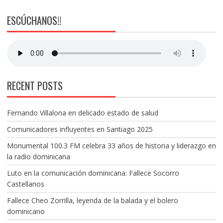
ESCÚCHANOS!!
RECENT POSTS
Fernando Villalona en delicado estado de salud
Comunicadores influyentes en Santiago 2025
Monumental 100.3 FM celebra 33 años de historia y liderazgo en
la radio dominicana
Luto en la comunicación dominicana: Fallece Socorro
Castellanos
Fallece Cheo Zorrilla, leyenda de la balada y el bolero
dominicano