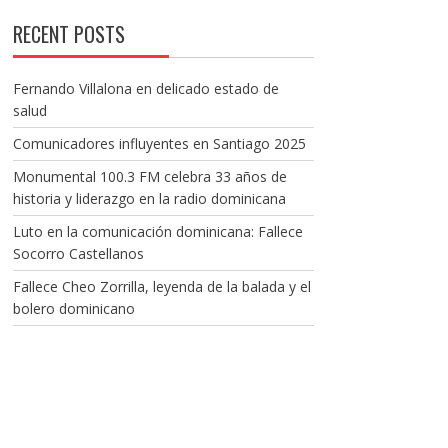
RECENT POSTS
Fernando Villalona en delicado estado de
salud
Comunicadores influyentes en Santiago 2025
Monumental 100.3 FM celebra 33 años de
historia y liderazgo en la radio dominicana
Luto en la comunicación dominicana: Fallece
Socorro Castellanos
Fallece Cheo Zorrilla, leyenda de la balada y el
bolero dominicano