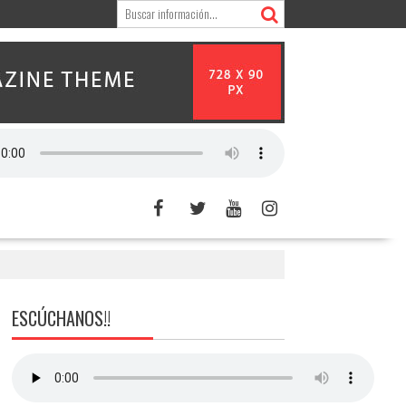
ESCÚCHANOS!!