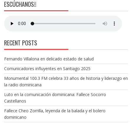
ESCÚCHANOS!!
RECENT POSTS
Fernando Villalona en delicado estado de salud
Comunicadores influyentes en Santiago 2025
Monumental 100.3 FM celebra 33 años de historia y liderazgo en
la radio dominicana
Luto en la comunicación dominicana: Fallece Socorro
Castellanos
Fallece Cheo Zorrilla, leyenda de la balada y el bolero
dominicano