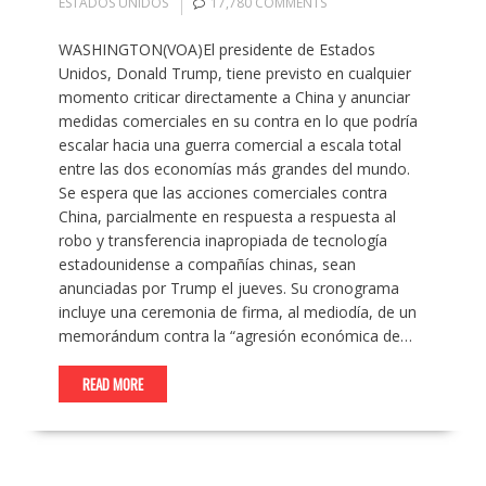
ESTADOS UNIDOS
17,780 COMMENTS
WASHINGTON(VOA)El presidente de Estados
Unidos, Donald Trump, tiene previsto en cualquier
momento criticar directamente a China y anunciar
medidas comerciales en su contra en lo que podría
escalar hacia una guerra comercial a escala total
entre las dos economías más grandes del mundo.
Se espera que las acciones comerciales contra
China, parcialmente en respuesta a respuesta al
robo y transferencia inapropiada de tecnología
estadounidense a compañías chinas, sean
anunciadas por Trump el jueves. Su cronograma
incluye una ceremonia de firma, al mediodía, de un
memorándum contra la “agresión económica de…
READ MORE