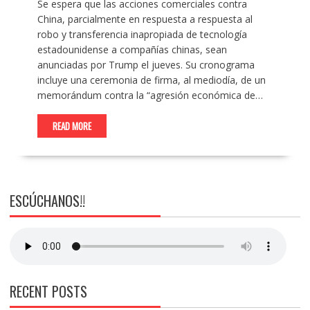
Se espera que las acciones comerciales contra
China, parcialmente en respuesta a respuesta al
robo y transferencia inapropiada de tecnología
estadounidense a compañías chinas, sean
anunciadas por Trump el jueves. Su cronograma
incluye una ceremonia de firma, al mediodía, de un
memorándum contra la “agresión económica de…
READ MORE
ESCÚCHANOS!!
RECENT POSTS