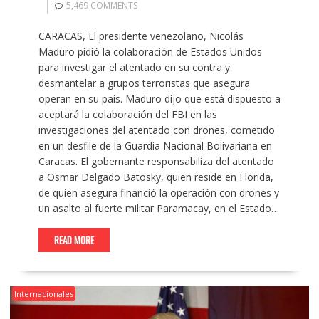
5,469 COMMENTS
CARACAS, El presidente venezolano, Nicolás
Maduro pidió la colaboración de Estados Unidos
para investigar el atentado en su contra y
desmantelar a grupos terroristas que asegura
operan en su país. Maduro dijo que está dispuesto a
aceptará la colaboración del FBI en las
investigaciones del atentado con drones, cometido
en un desfile de la Guardia Nacional Bolivariana en
Caracas. El gobernante responsabiliza del atentado
a Osmar Delgado Batosky, quien reside en Florida,
de quien asegura financió la operación con drones y
un asalto al fuerte militar Paramacay, en el Estado…
READ MORE
Internacionales