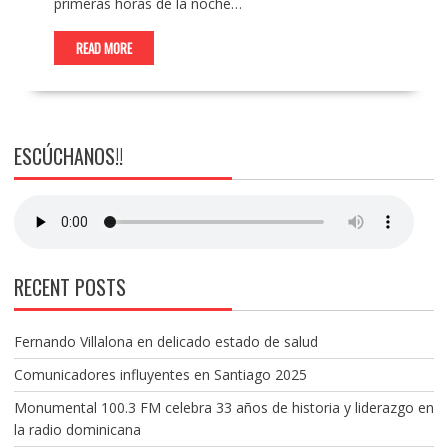
primeras horas de la noche…
READ MORE
ESCÚCHANOS!!
RECENT POSTS
Fernando Villalona en delicado estado de salud
Comunicadores influyentes en Santiago 2025
Monumental 100.3 FM celebra 33 años de historia y liderazgo en
la radio dominicana