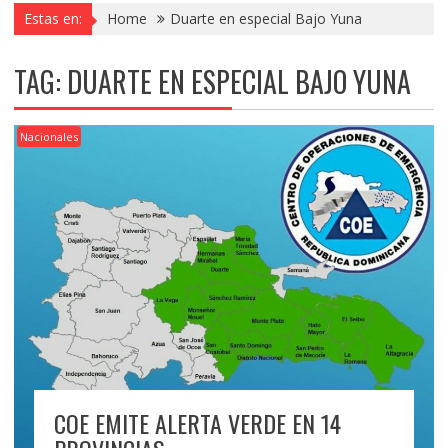
Estas en:
Home
Duarte en especial Bajo Yuna
TAG:
DUARTE EN ESPECIAL BAJO YUNA
Nacionales
COE EMITE ALERTA VERDE EN 14