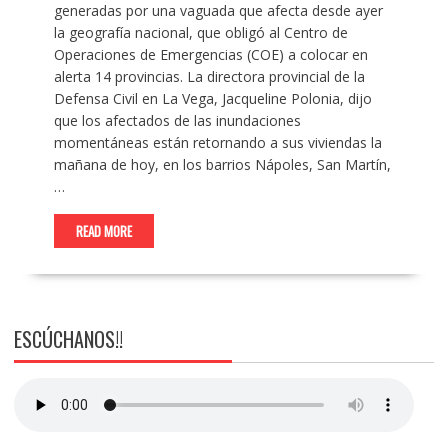
generadas por una vaguada que afecta desde ayer
la geografía nacional, que obligó al Centro de
Operaciones de Emergencias (COE) a colocar en
alerta 14 provincias. La directora provincial de la
Defensa Civil en La Vega, Jacqueline Polonia, dijo
que los afectados de las inundaciones
momentáneas están retornando a sus viviendas la
mañana de hoy, en los barrios Nápoles, San Martín,
…
READ MORE
ESCÚCHANOS!!