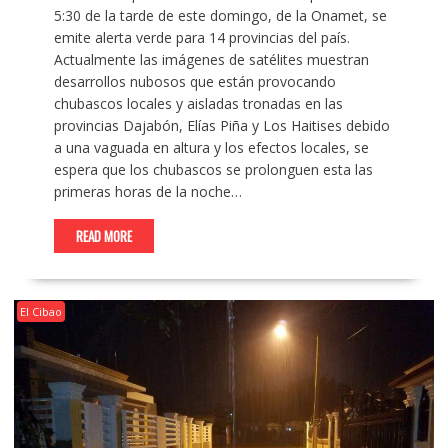
5:30 de la tarde de este domingo, de la Onamet, se
emite alerta verde para 14 provincias del país.
Actualmente las imágenes de satélites muestran
desarrollos nubosos que están provocando
chubascos locales y aisladas tronadas en las
provincias Dajabón, Elías Piña y Los Haitises debido
a una vaguada en altura y los efectos locales, se
espera que los chubascos se prolonguen esta las
primeras horas de la noche…
READ MORE
El Cibao