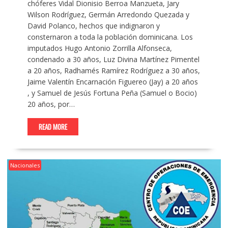
chóferes Vidal Dionisio Berroa Manzueta, Jary
Wilson Rodríguez, Germán Arredondo Quezada y
David Polanco, hechos que indignaron y
consternaron a toda la población dominicana. Los
imputados Hugo Antonio Zorrilla Alfonseca,
condenado a 30 años, Luz Divina Martínez Pimentel
a 20 años, Radhamés Ramírez Rodríguez a 30 años,
Jaime Valentín Encarnación Figuereo (Jay) a 20 años
, y Samuel de Jesús Fortuna Peña (Samuel o Bocio)
20 años, por…
READ MORE
Nacionales