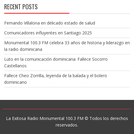
RECENT POSTS
Fernando Villalona en delicado estado de salud
Comunicadores influyentes en Santiago 2025
Monumental 100.3 FM celebra 33 años de historia y liderazgo en
la radio dominicana
Luto en la comunicación dominicana: Fallece Socorro
Castellanos
Fallece Cheo Zorrilla, leyenda de la balada y el bolero
dominicano
La Exitosa Radio Monumental 100.3 FM © Todos los derechos
reservados.