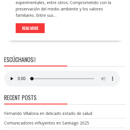
experimentales, entre otros. Comprometido con la
preservación del medio ambiente y los valores
familiares. Entre sus…
READ MORE
ESCÚCHANOS!!
RECENT POSTS
Fernando Villalona en delicado estado de salud
Comunicadores influyentes en Santiago 2025