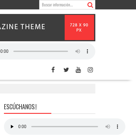
ESCÚCHANOS!!