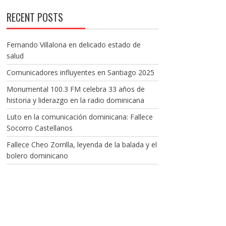
RECENT POSTS
Fernando Villalona en delicado estado de
salud
Comunicadores influyentes en Santiago 2025
Monumental 100.3 FM celebra 33 años de
historia y liderazgo en la radio dominicana
Luto en la comunicación dominicana: Fallece
Socorro Castellanos
Fallece Cheo Zorrilla, leyenda de la balada y el
bolero dominicano