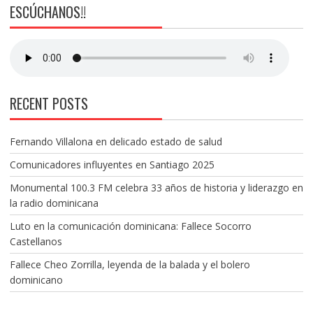
ESCÚCHANOS!!
RECENT POSTS
Fernando Villalona en delicado estado de salud
Comunicadores influyentes en Santiago 2025
Monumental 100.3 FM celebra 33 años de historia y liderazgo en
la radio dominicana
Luto en la comunicación dominicana: Fallece Socorro
Castellanos
Fallece Cheo Zorrilla, leyenda de la balada y el bolero
dominicano