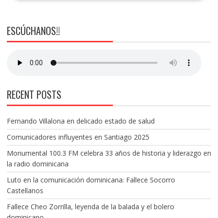
ESCÚCHANOS!!
RECENT POSTS
Fernando Villalona en delicado estado de salud
Comunicadores influyentes en Santiago 2025
Monumental 100.3 FM celebra 33 años de historia y liderazgo en
la radio dominicana
Luto en la comunicación dominicana: Fallece Socorro
Castellanos
Fallece Cheo Zorrilla, leyenda de la balada y el bolero
dominicano