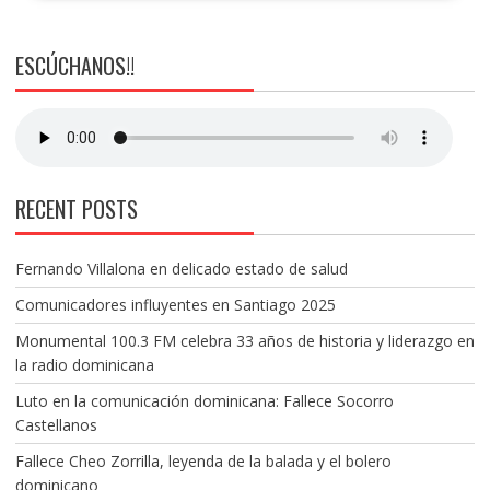
ESCÚCHANOS!!
RECENT POSTS
Fernando Villalona en delicado estado de salud
Comunicadores influyentes en Santiago 2025
Monumental 100.3 FM celebra 33 años de historia y liderazgo en
la radio dominicana
Luto en la comunicación dominicana: Fallece Socorro
Castellanos
Fallece Cheo Zorrilla, leyenda de la balada y el bolero
dominicano