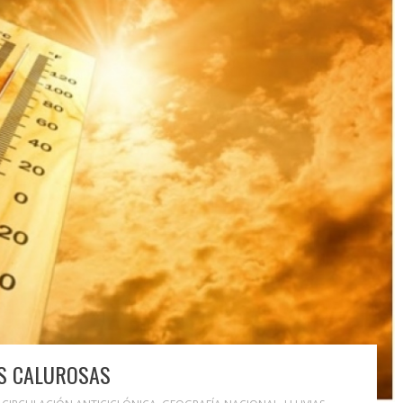
S CALUROSAS