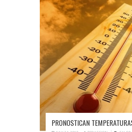
PRONOSTICAN TEMPERATURA