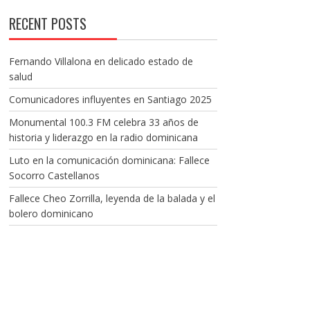
RECENT POSTS
Fernando Villalona en delicado estado de
salud
Comunicadores influyentes en Santiago 2025
Monumental 100.3 FM celebra 33 años de
historia y liderazgo en la radio dominicana
Luto en la comunicación dominicana: Fallece
Socorro Castellanos
Fallece Cheo Zorrilla, leyenda de la balada y el
bolero dominicano