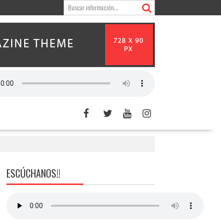
ESCÚCHANOS!!