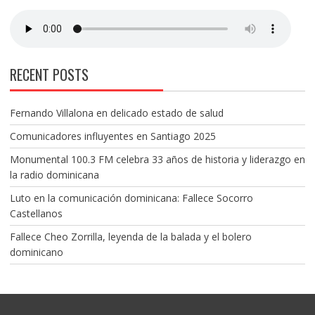
RECENT POSTS
Fernando Villalona en delicado estado de salud
Comunicadores influyentes en Santiago 2025
Monumental 100.3 FM celebra 33 años de historia y liderazgo en
la radio dominicana
Luto en la comunicación dominicana: Fallece Socorro
Castellanos
Fallece Cheo Zorrilla, leyenda de la balada y el bolero
dominicano