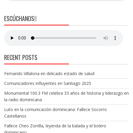
ESCÚCHANOS!!
RECENT POSTS
Fernando Villalona en delicado estado de salud
Comunicadores influyentes en Santiago 2025
Monumental 100.3 FM celebra 33 años de historia y liderazgo en
la radio dominicana
Luto en la comunicación dominicana: Fallece Socorro
Castellanos
Fallece Cheo Zorrilla, leyenda de la balada y el bolero
dominicano