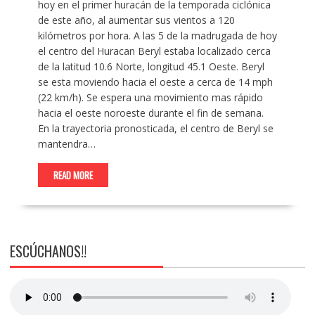
hoy en el primer huracán de la temporada ciclónica
de este año, al aumentar sus vientos a 120
kilómetros por hora. A las 5 de la madrugada de hoy
el centro del Huracan Beryl estaba localizado cerca
de la latitud 10.6 Norte, longitud 45.1 Oeste. Beryl
se esta moviendo hacia el oeste a cerca de 14 mph
(22 km/h). Se espera una movimiento mas rápido
hacia el oeste noroeste durante el fin de semana.
En la trayectoria pronosticada, el centro de Beryl se
mantendra…
READ MORE
ESCÚCHANOS!!