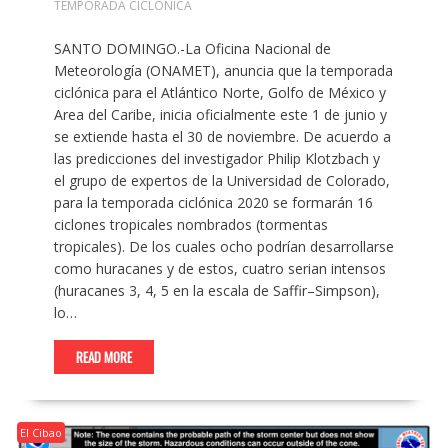
TEMPORADA CICLÓNICA
SANTO DOMINGO.-La Oficina Nacional de
Meteorología (ONAMET), anuncia que la temporada
ciclónica para el Atlántico Norte, Golfo de México y
Area del Caribe, inicia oficialmente este 1 de junio y
se extiende hasta el 30 de noviembre. De acuerdo a
las predicciones del investigador Philip Klotzbach y
el grupo de expertos de la Universidad de Colorado,
para la temporada ciclónica 2020 se formarán 16
ciclones tropicales nombrados (tormentas
tropicales). De los cuales ocho podrían desarrollarse
como huracanes y de estos, cuatro serian intensos
(huracanes 3, 4, 5 en la escala de Saffir–Simpson),
lo…
READ MORE
El Cibao