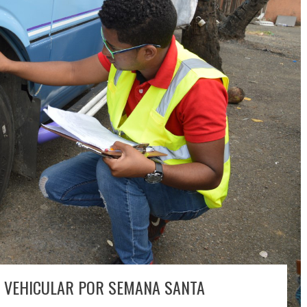
N VEHICULAR POR SEMANA SANTA