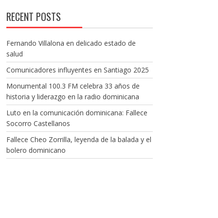
RECENT POSTS
Fernando Villalona en delicado estado de
salud
Comunicadores influyentes en Santiago 2025
Monumental 100.3 FM celebra 33 años de
historia y liderazgo en la radio dominicana
Luto en la comunicación dominicana: Fallece
Socorro Castellanos
Fallece Cheo Zorrilla, leyenda de la balada y el
bolero dominicano