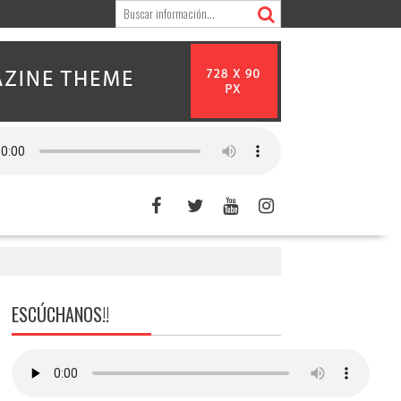
ESCÚCHANOS!!