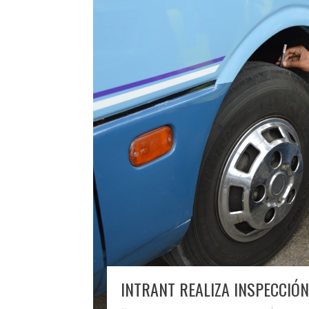
INTRANT REALIZA INSPECCIÓ