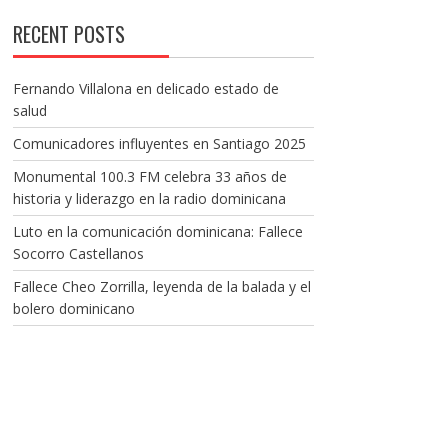
RECENT POSTS
Fernando Villalona en delicado estado de
salud
Comunicadores influyentes en Santiago 2025
Monumental 100.3 FM celebra 33 años de
historia y liderazgo en la radio dominicana
Luto en la comunicación dominicana: Fallece
Socorro Castellanos
Fallece Cheo Zorrilla, leyenda de la balada y el
bolero dominicano