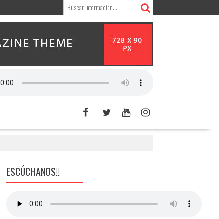
ESCÚCHANOS!!