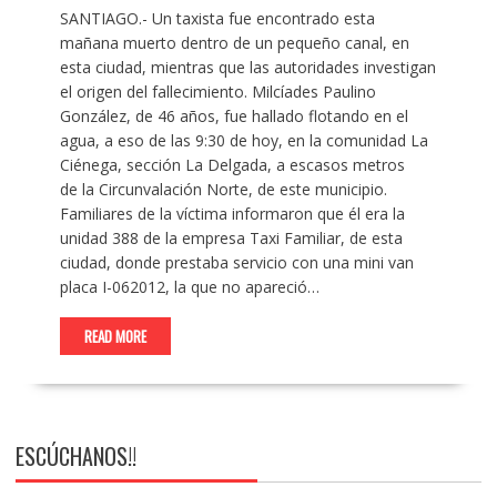
SANTIAGO.- Un taxista fue encontrado esta
mañana muerto dentro de un pequeño canal, en
esta ciudad, mientras que las autoridades investigan
el origen del fallecimiento. Milcíades Paulino
González, de 46 años, fue hallado flotando en el
agua, a eso de las 9:30 de hoy, en la comunidad La
Ciénega, sección La Delgada, a escasos metros
de la Circunvalación Norte, de este municipio.
Familiares de la víctima informaron que él era la
unidad 388 de la empresa Taxi Familiar, de esta
ciudad, donde prestaba servicio con una mini van
placa I-062012, la que no apareció…
READ MORE
ESCÚCHANOS!!