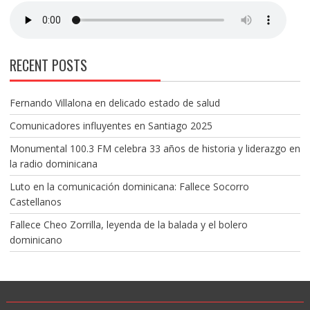
RECENT POSTS
Fernando Villalona en delicado estado de salud
Comunicadores influyentes en Santiago 2025
Monumental 100.3 FM celebra 33 años de historia y liderazgo en
la radio dominicana
Luto en la comunicación dominicana: Fallece Socorro
Castellanos
Fallece Cheo Zorrilla, leyenda de la balada y el bolero
dominicano