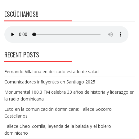
ESCÚCHANOS!!
RECENT POSTS
Fernando Villalona en delicado estado de salud
Comunicadores influyentes en Santiago 2025
Monumental 100.3 FM celebra 33 años de historia y liderazgo en
la radio dominicana
Luto en la comunicación dominicana: Fallece Socorro
Castellanos
Fallece Cheo Zorrilla, leyenda de la balada y el bolero
dominicano