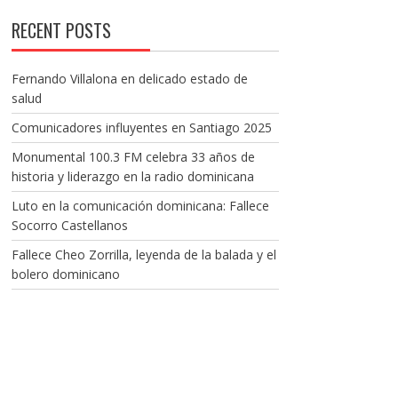
RECENT POSTS
Fernando Villalona en delicado estado de
salud
Comunicadores influyentes en Santiago 2025
Monumental 100.3 FM celebra 33 años de
historia y liderazgo en la radio dominicana
Luto en la comunicación dominicana: Fallece
Socorro Castellanos
Fallece Cheo Zorrilla, leyenda de la balada y el
bolero dominicano