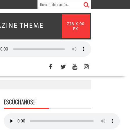
ESCÚCHANOS!!