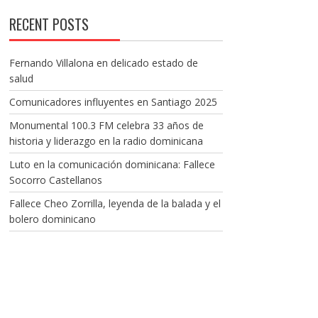
RECENT POSTS
Fernando Villalona en delicado estado de
salud
Comunicadores influyentes en Santiago 2025
Monumental 100.3 FM celebra 33 años de
historia y liderazgo en la radio dominicana
Luto en la comunicación dominicana: Fallece
Socorro Castellanos
Fallece Cheo Zorrilla, leyenda de la balada y el
bolero dominicano