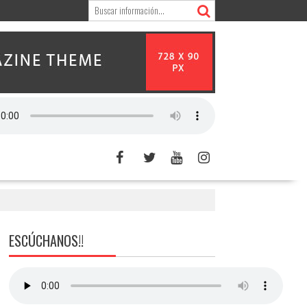
ESCÚCHANOS!!