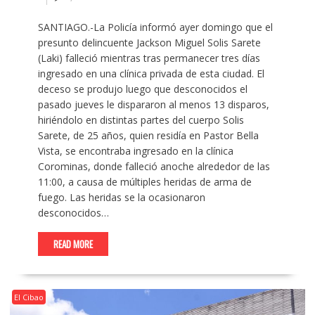
SANTIAGO.-La Policía informó ayer domingo que el
presunto delincuente Jackson Miguel Solis Sarete
(Laki) falleció mientras tras permanecer tres días
ingresado en una clínica privada de esta ciudad. El
deceso se produjo luego que desconocidos el
pasado jueves le dispararon al menos 13 disparos,
hiriéndolo en distintas partes del cuerpo Solis
Sarete, de 25 años, quien residía en Pastor Bella
Vista, se encontraba ingresado en la clínica
Corominas, donde falleció anoche alrededor de las
11:00, a causa de múltiples heridas de arma de
fuego. Las heridas se la ocasionaron
desconocidos…
READ MORE
El Cibao