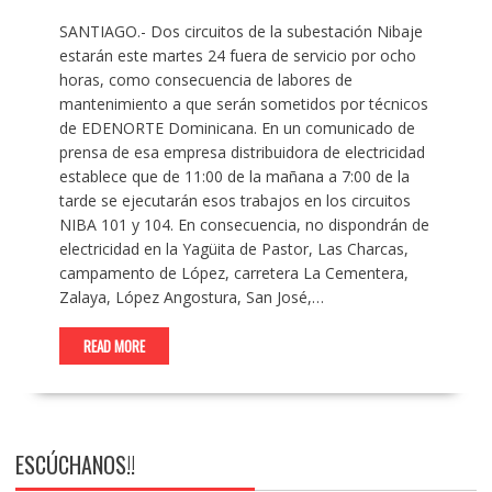
SANTIAGO.- Dos circuitos de la subestación Nibaje
estarán este martes 24 fuera de servicio por ocho
horas, como consecuencia de labores de
mantenimiento a que serán sometidos por técnicos
de EDENORTE Dominicana. En un comunicado de
prensa de esa empresa distribuidora de electricidad
establece que de 11:00 de la mañana a 7:00 de la
tarde se ejecutarán esos trabajos en los circuitos
NIBA 101 y 104. En consecuencia, no dispondrán de
electricidad en la Yagüita de Pastor, Las Charcas,
campamento de López, carretera La Cementera,
Zalaya, López Angostura, San José,…
READ MORE
ESCÚCHANOS!!