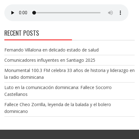
RECENT POSTS
Fernando Villalona en delicado estado de salud
Comunicadores influyentes en Santiago 2025
Monumental 100.3 FM celebra 33 años de historia y liderazgo en
la radio dominicana
Luto en la comunicación dominicana: Fallece Socorro
Castellanos
Fallece Cheo Zorrilla, leyenda de la balada y el bolero
dominicano