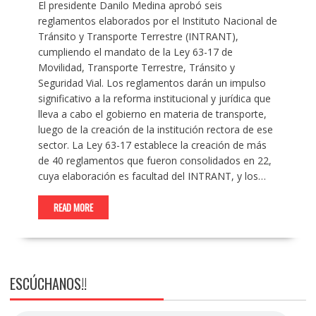
El presidente Danilo Medina aprobó seis
reglamentos elaborados por el Instituto Nacional de
Tránsito y Transporte Terrestre (INTRANT),
cumpliendo el mandato de la Ley 63-17 de
Movilidad, Transporte Terrestre, Tránsito y
Seguridad Vial. Los reglamentos darán un impulso
significativo a la reforma institucional y jurídica que
lleva a cabo el gobierno en materia de transporte,
luego de la creación de la institución rectora de ese
sector. La Ley 63-17 establece la creación de más
de 40 reglamentos que fueron consolidados en 22,
cuya elaboración es facultad del INTRANT, y los…
READ MORE
ESCÚCHANOS!!