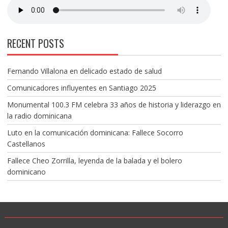
RECENT POSTS
Fernando Villalona en delicado estado de salud
Comunicadores influyentes en Santiago 2025
Monumental 100.3 FM celebra 33 años de historia y liderazgo en
la radio dominicana
Luto en la comunicación dominicana: Fallece Socorro
Castellanos
Fallece Cheo Zorrilla, leyenda de la balada y el bolero
dominicano