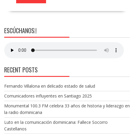
ESCÚCHANOS!!
RECENT POSTS
Fernando Villalona en delicado estado de salud
Comunicadores influyentes en Santiago 2025
Monumental 100.3 FM celebra 33 años de historia y liderazgo en
la radio dominicana
Luto en la comunicación dominicana: Fallece Socorro
Castellanos