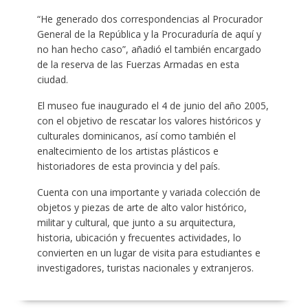
“He generado dos correspondencias al Procurador
General de la República y la Procuraduría de aquí y
no han hecho caso”, añadió el también encargado
de la reserva de las Fuerzas Armadas en esta
ciudad.
El museo fue inaugurado el 4 de junio del año 2005,
con el objetivo de rescatar los valores históricos y
culturales dominicanos, así como también el
enaltecimiento de los artistas plásticos e
historiadores de esta provincia y del país.
Cuenta con una importante y variada colección de
objetos y piezas de arte de alto valor histórico,
militar y cultural, que junto a su arquitectura,
historia, ubicación y frecuentes actividades, lo
convierten en un lugar de visita para estudiantes e
investigadores, turistas nacionales y extranjeros.