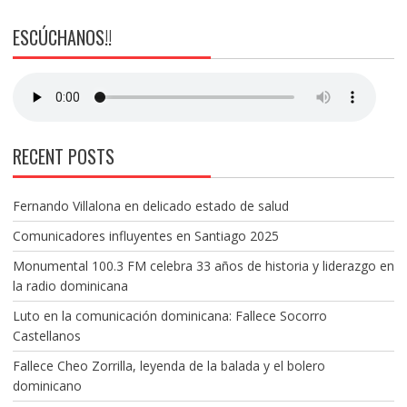
ESCÚCHANOS!!
RECENT POSTS
Fernando Villalona en delicado estado de salud
Comunicadores influyentes en Santiago 2025
Monumental 100.3 FM celebra 33 años de historia y liderazgo en
la radio dominicana
Luto en la comunicación dominicana: Fallece Socorro
Castellanos
Fallece Cheo Zorrilla, leyenda de la balada y el bolero
dominicano