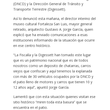
(DNCD) y la Dirección General de Tránsito y
Transporte Terrestre (Digessett).
Así lo denunció esta mañana, el director interino del
museo cultural Fortaleza San Luis, mayor general
retirado, arquitecto Gustavo A. Jorge García, quien
explicó que ha enviado comunicaciones a esas
instituciones informando de la situación que ocurre
en ese centro histórico.
“La Fiscalía y la Digessett han tomado este lugar
que es un patrimonio nacional que es de todos
nosotros como un deposito de chatarras, carros
viejos que confiscan y aquí tenemos la explanada
con más de 30 vehículos ocupados por la DNCD y
el patio lleno de motores y carros que tienen 10 y
12 años aquí”, apuntó Jorge García.
Lamentó que con esta situación quienes visitan ese
sitio histórico “miren toda esta basura” que se
encuentra en el patio.