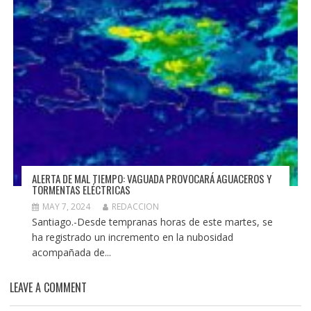
ALERTA DE MAL TIEMPO: VAGUADA PROVOCARÁ AGUACEROS Y
TORMENTAS ELÉCTRICAS
MAY 7, 2024
REDACCION
Santiago.-Desde tempranas horas de este martes, se
ha registrado un incremento en la nubosidad
acompañada de...
LEAVE A COMMENT