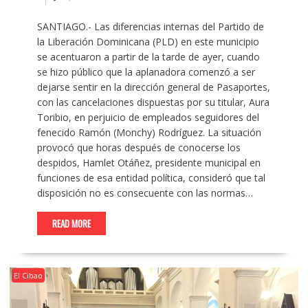
SANTIAGO.- Las diferencias internas del Partido de
la Liberación Dominicana (PLD) en este municipio
se acentuaron a partir de la tarde de ayer, cuando
se hizo público que la aplanadora comenzó a ser
dejarse sentir en la dirección general de Pasaportes,
con las cancelaciones dispuestas por su titular, Aura
Toribio, en perjuicio de empleados seguidores del
fenecido Ramón (Monchy) Rodríguez. La situación
provocó que horas después de conocerse los
despidos, Hamlet Otáñez, presidente municipal en
funciones de esa entidad política, consideró que tal
disposición no es consecuente con las normas…
READ MORE
El Cibao