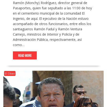
Ramón (Monchy) Rodríguez, director general de
Pasaportes, quien fue sepultado a las 11:00 de hoy
en el cementerio municipal de la comunidad El
Ingenio, de aquí. El ejecutivo de la Nación estuvo
acompañado de otros funcionarios, entre ellos los
santiagueros Ramón Fadul y Ramón Ventura
Camejo, ministros de Interior y Policía y de
Administración Pública, respectivamente, así
como…
READ MORE
El Cibao