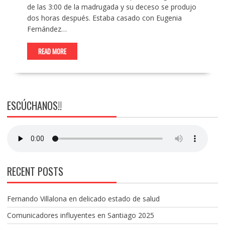
de las 3:00 de la madrugada y su deceso se produjo
dos horas después. Estaba casado con Eugenia
Fernández…
READ MORE
ESCÚCHANOS!!
RECENT POSTS
Fernando Villalona en delicado estado de salud
Comunicadores influyentes en Santiago 2025