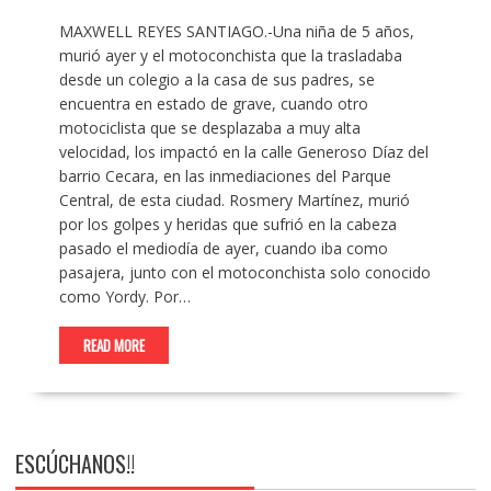
MAXWELL REYES SANTIAGO.-Una niña de 5 años,
murió ayer y el motoconchista que la trasladaba
desde un colegio a la casa de sus padres, se
encuentra en estado de grave, cuando otro
motociclista que se desplazaba a muy alta
velocidad, los impactó en la calle Generoso Díaz del
barrio Cecara, en las inmediaciones del Parque
Central, de esta ciudad. Rosmery Martínez, murió
por los golpes y heridas que sufrió en la cabeza
pasado el mediodía de ayer, cuando iba como
pasajera, junto con el motoconchista solo conocido
como Yordy. Por…
READ MORE
ESCÚCHANOS!!