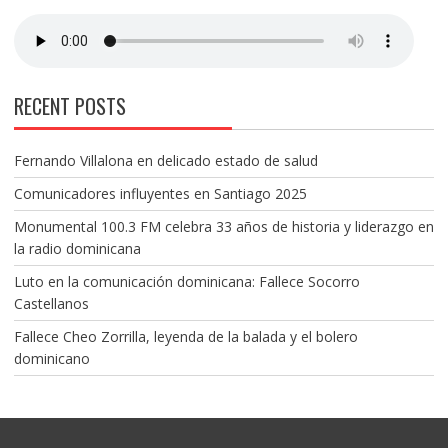
RECENT POSTS
Fernando Villalona en delicado estado de salud
Comunicadores influyentes en Santiago 2025
Monumental 100.3 FM celebra 33 años de historia y liderazgo en
la radio dominicana
Luto en la comunicación dominicana: Fallece Socorro
Castellanos
Fallece Cheo Zorrilla, leyenda de la balada y el bolero
dominicano