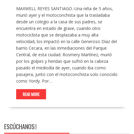
MAXWELL REYES SANTIAGO.-Una niña de 5 años,
murió ayer y el motoconchista que la trasladaba
desde un colegio a la casa de sus padres, se
encuentra en estado de grave, cuando otro
motociclista que se desplazaba a muy alta
velocidad, los impactó en la calle Generoso Díaz del
barrio Cecara, en las inmediaciones del Parque
Central, de esta ciudad. Rosmery Martínez, murió
por los golpes y heridas que sufrió en la cabeza
pasado el mediodía de ayer, cuando iba como
pasajera, junto con el motoconchista solo conocido
como Yordy. Por…
READ MORE
ESCÚCHANOS!!