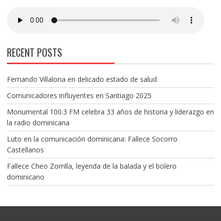
RECENT POSTS
Fernando Villalona en delicado estado de salud
Comunicadores influyentes en Santiago 2025
Monumental 100.3 FM celebra 33 años de historia y liderazgo en
la radio dominicana
Luto en la comunicación dominicana: Fallece Socorro
Castellanos
Fallece Cheo Zorrilla, leyenda de la balada y el bolero
dominicano