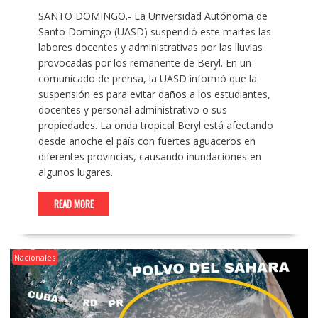
SANTO DOMINGO.- La Universidad Autónoma de
Santo Domingo (UASD) suspendió este martes las
labores docentes y administrativas por las lluvias
provocadas por los remanente de Beryl. En un
comunicado de prensa, la UASD informó que la
suspensión es para evitar daños a los estudiantes,
docentes y personal administrativo o sus
propiedades. La onda tropical Beryl está afectando
desde anoche el país con fuertes aguaceros en
diferentes provincias, causando inundaciones en
algunos lugares.
READ MORE
Nacionales