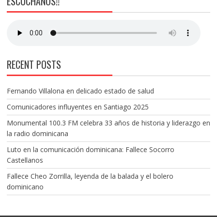
ESCÚCHANOS!!
RECENT POSTS
Fernando Villalona en delicado estado de salud
Comunicadores influyentes en Santiago 2025
Monumental 100.3 FM celebra 33 años de historia y liderazgo en
la radio dominicana
Luto en la comunicación dominicana: Fallece Socorro
Castellanos
Fallece Cheo Zorrilla, leyenda de la balada y el bolero
dominicano