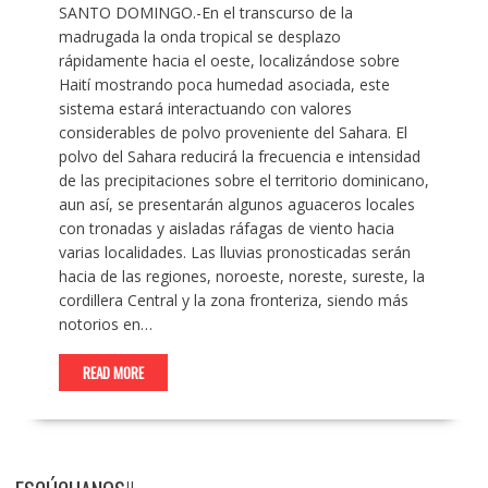
SANTO DOMINGO.-En el transcurso de la
madrugada la onda tropical se desplazo
rápidamente hacia el oeste, localizándose sobre
Haití mostrando poca humedad asociada, este
sistema estará interactuando con valores
considerables de polvo proveniente del Sahara. El
polvo del Sahara reducirá la frecuencia e intensidad
de las precipitaciones sobre el territorio dominicano,
aun así, se presentarán algunos aguaceros locales
con tronadas y aisladas ráfagas de viento hacia
varias localidades. Las lluvias pronosticadas serán
hacia de las regiones, noroeste, noreste, sureste, la
cordillera Central y la zona fronteriza, siendo más
notorios en…
READ MORE