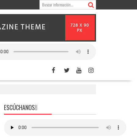
ESCÚCHANOS!!