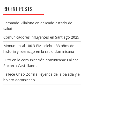
RECENT POSTS
Fernando Villalona en delicado estado de
salud
Comunicadores influyentes en Santiago 2025
Monumental 100.3 FM celebra 33 años de
historia y liderazgo en la radio dominicana
Luto en la comunicación dominicana: Fallece
Socorro Castellanos
Fallece Cheo Zorrilla, leyenda de la balada y el
bolero dominicano