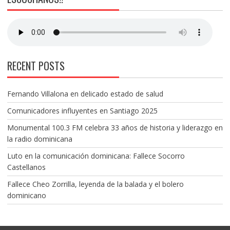
RECENT POSTS
Fernando Villalona en delicado estado de salud
Comunicadores influyentes en Santiago 2025
Monumental 100.3 FM celebra 33 años de historia y liderazgo en
la radio dominicana
Luto en la comunicación dominicana: Fallece Socorro
Castellanos
Fallece Cheo Zorrilla, leyenda de la balada y el bolero
dominicano