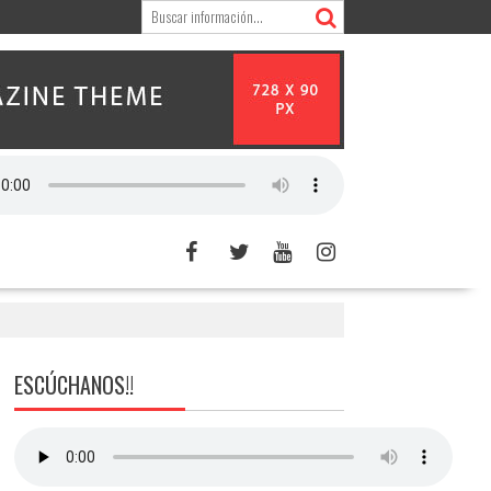
ESCÚCHANOS!!