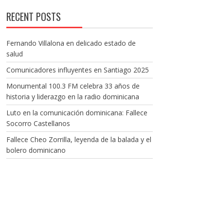
RECENT POSTS
Fernando Villalona en delicado estado de
salud
Comunicadores influyentes en Santiago 2025
Monumental 100.3 FM celebra 33 años de
historia y liderazgo en la radio dominicana
Luto en la comunicación dominicana: Fallece
Socorro Castellanos
Fallece Cheo Zorrilla, leyenda de la balada y el
bolero dominicano