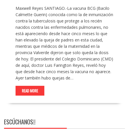
Maxwell Reyes SANTIAGO.-La vacuna BCG (Bacilo
Calmette Guerin) conocida como la de inmunización
contra la tuberculosis que protege a los recién
nacidos contra las enfermedades pulmonares, no
está apareciendo desde hace cinco meses lo que
han elevado la queja de padres en esta ciudad,
mientras que médicos de la maternidad en la
provincia Valverde dijeron que solo queda la dosis
de hoy. El presidente del Colegio Dominicano (CMD)
de aquí, doctor Luis Farington Reyes, reveló hoy
que desde hace cinco meses la vacuna no aparece.
Ayer también hubo quejas de…
READ MORE
ESCÚCHANOS!!