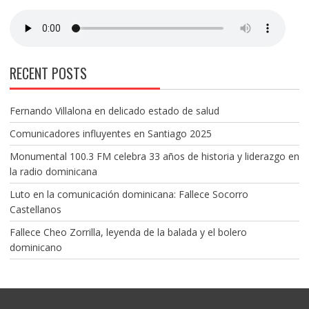
RECENT POSTS
Fernando Villalona en delicado estado de salud
Comunicadores influyentes en Santiago 2025
Monumental 100.3 FM celebra 33 años de historia y liderazgo en
la radio dominicana
Luto en la comunicación dominicana: Fallece Socorro
Castellanos
Fallece Cheo Zorrilla, leyenda de la balada y el bolero
dominicano