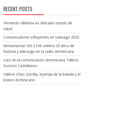
RECENT POSTS
Fernando Villalona en delicado estado de
salud
Comunicadores influyentes en Santiago 2025
Monumental 100.3 FM celebra 33 años de
historia y liderazgo en la radio dominicana
Luto en la comunicación dominicana: Fallece
Socorro Castellanos
Fallece Cheo Zorrilla, leyenda de la balada y el
bolero dominicano