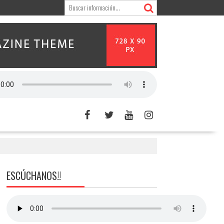
ESCÚCHANOS!!