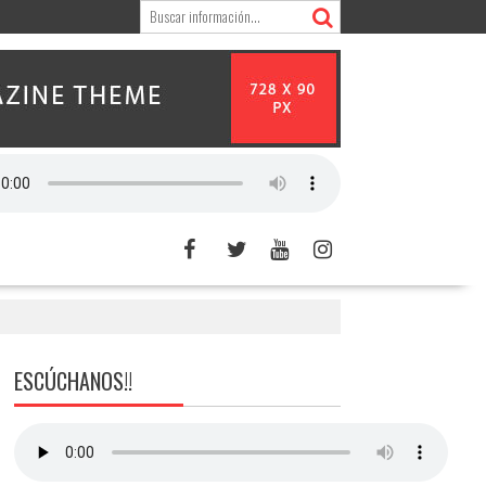
ESCÚCHANOS!!