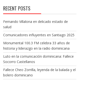
RECENT POSTS
Fernando Villalona en delicado estado de
salud
Comunicadores influyentes en Santiago 2025
Monumental 100.3 FM celebra 33 años de
historia y liderazgo en la radio dominicana
Luto en la comunicación dominicana: Fallece
Socorro Castellanos
Fallece Cheo Zorrilla, leyenda de la balada y el
bolero dominicano