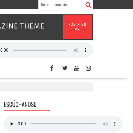
ESCÚCHANOS!!