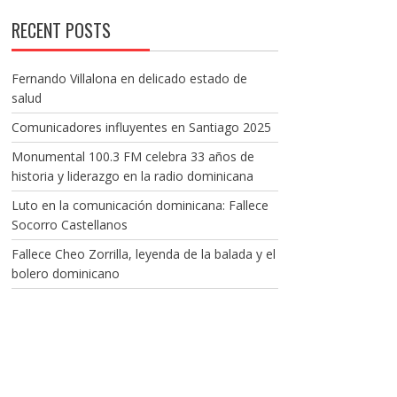
RECENT POSTS
Fernando Villalona en delicado estado de
salud
Comunicadores influyentes en Santiago 2025
Monumental 100.3 FM celebra 33 años de
historia y liderazgo en la radio dominicana
Luto en la comunicación dominicana: Fallece
Socorro Castellanos
Fallece Cheo Zorrilla, leyenda de la balada y el
bolero dominicano