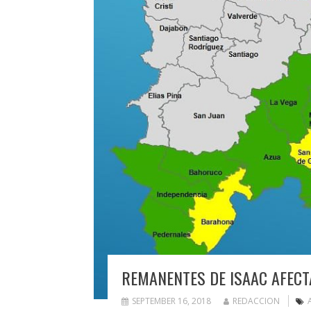
REMANENTES DE ISAAC AFECT
SEPTEMBER 16, 2018
REDACCION