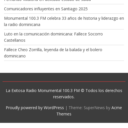
Comunicadores influyentes en Santiago 2025
Monumental 100.3 FM celebra 33 años de historia y liderazgo en
la radio dominicana
Luto en la comunicación dominicana: Fallece Socorro
Castellanos
Fallece Cheo Zorrilla, leyenda de la balada y el bolero
dominicano
La Exitosa Radio Monumental 100.3 FM © Todos los derechos
reservados.
Proudly powered by WordPress
|
Theme: SuperNews by
Acme
Themes