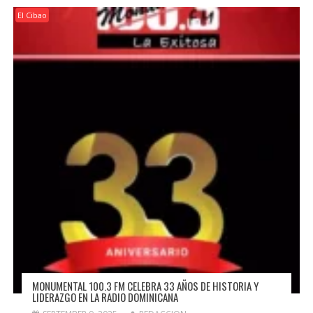
El Cibao
MONUMENTAL 100.3 FM CELEBRA 33 AÑOS DE HISTORIA Y
LIDERAZGO EN LA RADIO DOMINICANA