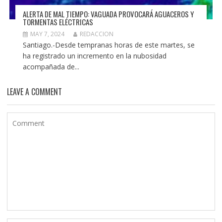
ALERTA DE MAL TIEMPO: VAGUADA PROVOCARÁ AGUACEROS Y
TORMENTAS ELÉCTRICAS
MAY 7, 2024
REDACCION
Santiago.-Desde tempranas horas de este martes, se
ha registrado un incremento en la nubosidad
acompañada de...
LEAVE A COMMENT