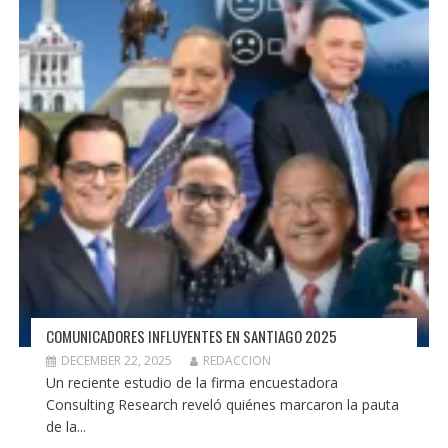
COMUNICADORES INFLUYENTES EN SANTIAGO 2025
DECEMBER 22, 2025
REDACCION
Un reciente estudio de la firma encuestadora
Consulting Research reveló quiénes marcaron la pauta
de la...