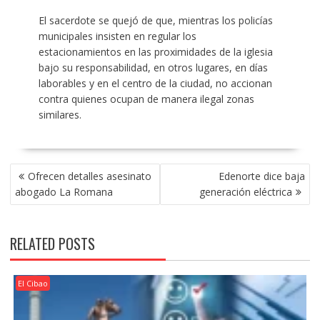
El sacerdote se quejó de que, mientras los policías
municipales insisten en regular los
estacionamientos en las proximidades de la iglesia
bajo su responsabilidad, en otros lugares, en días
laborables y en el centro de la ciudad, no accionan
contra quienes ocupan de manera ilegal zonas
similares.
POST
Ofrecen detalles asesinato
Edenorte dice baja
NAVIGATION
abogado La Romana
generación eléctrica
RELATED POSTS
El Cibao