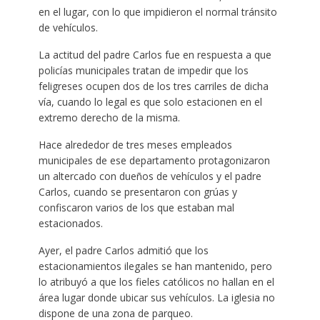
en el lugar, con lo que impidieron el normal tránsito
de vehículos.
La actitud del padre Carlos fue en respuesta a que
policías municipales tratan de impedir que los
feligreses ocupen dos de los tres carriles de dicha
vía, cuando lo legal es que solo estacionen en el
extremo derecho de la misma.
Hace alrededor de tres meses empleados
municipales de ese departamento protagonizaron
un altercado con dueños de vehículos y el padre
Carlos, cuando se presentaron con grúas y
confiscaron varios de los que estaban mal
estacionados.
Ayer, el padre Carlos admitió que los
estacionamientos ilegales se han mantenido, pero
lo atribuyó a que los fieles católicos no hallan en el
área lugar donde ubicar sus vehículos. La iglesia no
dispone de una zona de parqueo.