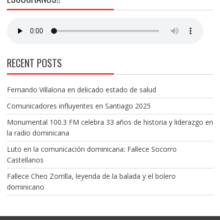
RECENT POSTS
Fernando Villalona en delicado estado de salud
Comunicadores influyentes en Santiago 2025
Monumental 100.3 FM celebra 33 años de historia y liderazgo en
la radio dominicana
Luto en la comunicación dominicana: Fallece Socorro
Castellanos
Fallece Cheo Zorrilla, leyenda de la balada y el bolero
dominicano