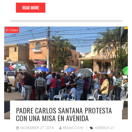
READ MORE
El Cibao
PADRE CARLOS SANTANA PROTESTA
CON UNA MISA EN AVENIDA
NOVEMBER 27, 2018
REDACCION
AVENIDA 27