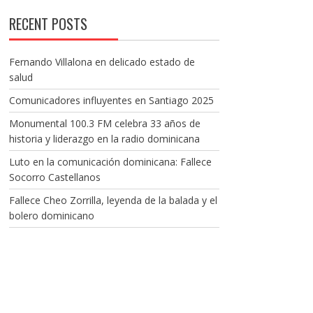
RECENT POSTS
Fernando Villalona en delicado estado de
salud
Comunicadores influyentes en Santiago 2025
Monumental 100.3 FM celebra 33 años de
historia y liderazgo en la radio dominicana
Luto en la comunicación dominicana: Fallece
Socorro Castellanos
Fallece Cheo Zorrilla, leyenda de la balada y el
bolero dominicano