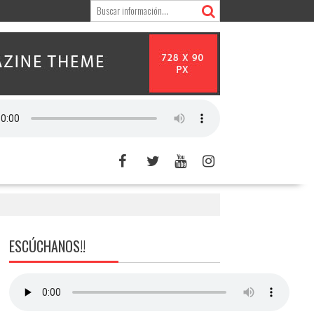
ESCÚCHANOS!!